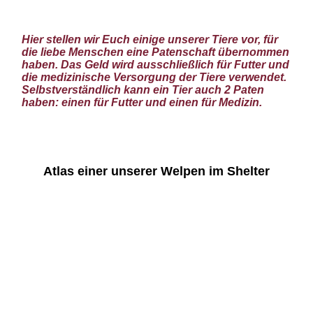
Hier stellen wir Euch einige unserer Tiere vor, für
die liebe Menschen eine Patenschaft übernommen
haben. Das Geld wird ausschließlich für Futter und
die medizinische Versorgung der Tiere verwendet.
Selbstverständlich kann ein Tier auch 2 Paten
haben: einen für Futter und einen für Medizin.
Atlas einer unserer Welpen im Shelter