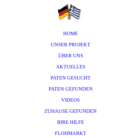
HOME
UNSER PROJEKT
ÜBER UNS
AKTUELLES
PATEN GESUCHT
PATEN GEFUNDEN
VIDEOS
ZUHAUSE GEFUNDEN
IHRE HILFE
FLOHMARKT