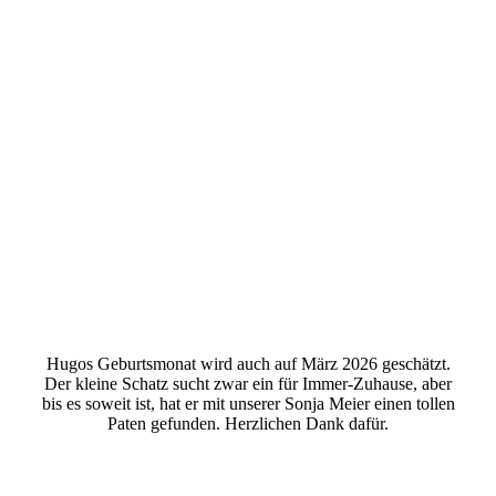
Hugo 1
Hugos Geburtsmonat wird auch auf März 2026 geschätzt.
Der kleine Schatz sucht zwar ein für Immer-Zuhause, aber
bis es soweit ist, hat er mit unserer Sonja Meier einen tollen
Paten gefunden. Herzlichen Dank dafür.