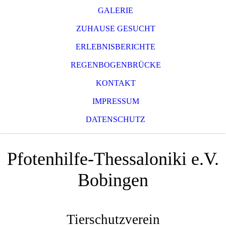
GALERIE
ZUHAUSE GESUCHT
ERLEBNISBERICHTE
REGENBOGENBRÜCKE
KONTAKT
IMPRESSUM
DATENSCHUTZ
Pfotenhilfe-Thessaloniki e.V.
Bobingen
Tierschutzverein