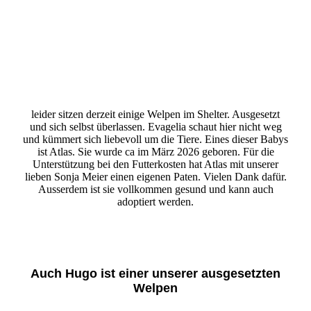
Atlas 1
leider sitzen derzeit einige Welpen im Shelter. Ausgesetzt
und sich selbst überlassen. Evagelia schaut hier nicht weg
und kümmert sich liebevoll um die Tiere. Eines dieser Babys
ist Atlas. Sie wurde ca im März 2026 geboren. Für die
Unterstützung bei den Futterkosten hat Atlas mit unserer
lieben Sonja Meier einen eigenen Paten. Vielen Dank dafür.
Ausserdem ist sie vollkommen gesund und kann auch
adoptiert werden.
Auch Hugo ist einer unserer ausgesetzten
Welpen