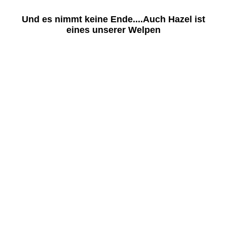
Und es nimmt keine Ende....Auch Hazel ist
eines unserer Welpen